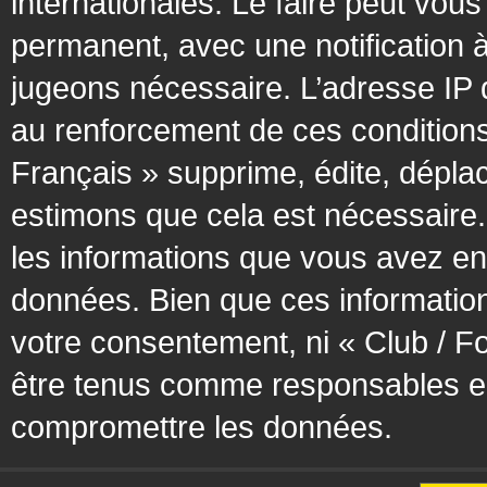
internationales. Le faire peut vo
permanent, avec une notification à
jugeons nécessaire. L’adresse IP 
au renforcement de ces condition
Français » supprime, édite, déplac
estimons que cela est nécessaire. 
les informations que vous avez en
données. Bien que ces information
votre consentement, ni « Club / F
être tenus comme responsables en 
compromettre les données.