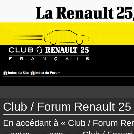
Index du Site
Index du Forum
Club / Forum Renault 25 
En accédant à « Club / Forum Rena