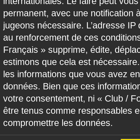
internationales. Le faire peut vo
permanent, avec une notification à
jugeons nécessaire. L’adresse IP 
au renforcement de ces condition
Français » supprime, édite, déplac
estimons que cela est nécessaire. 
les informations que vous avez en
données. Bien que ces information
votre consentement, ni « Club / F
être tenus comme responsables en 
compromettre les données.