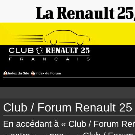
Index du Site
Index du Forum
Club / Forum Renault 25 
En accédant à « Club / Forum Rena