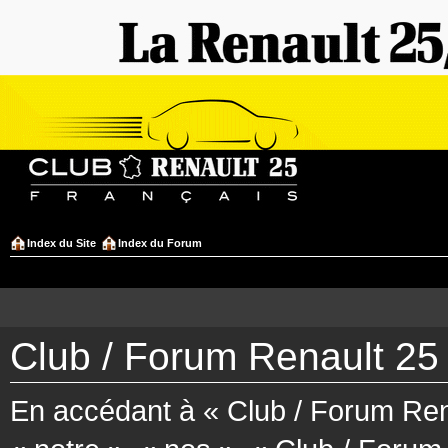
Index du Site
Index du Forum
Club / Forum Renault 25 
En accédant à « Club / Forum Rena