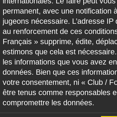
internationales. Le faire peut vo
permanent, avec une notification à
jugeons nécessaire. L’adresse IP 
au renforcement de ces condition
Français » supprime, édite, déplac
estimons que cela est nécessaire. 
les informations que vous avez en
données. Bien que ces information
votre consentement, ni « Club / F
être tenus comme responsables en 
compromettre les données.