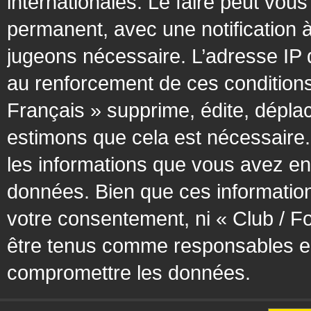
internationales. Le faire peut vo
permanent, avec une notification à
jugeons nécessaire. L’adresse IP 
au renforcement de ces condition
Français » supprime, édite, déplac
estimons que cela est nécessaire. 
les informations que vous avez en
données. Bien que ces information
votre consentement, ni « Club / F
être tenus comme responsables en 
compromettre les données.