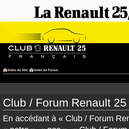
Index du Site
Index du Forum
Club / Forum Renault 25 
En accédant à « Club / Forum Rena