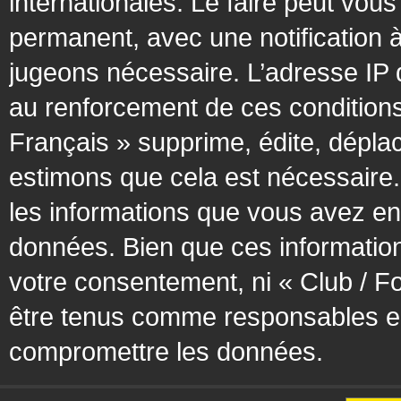
internationales. Le faire peut vo
permanent, avec une notification à
jugeons nécessaire. L’adresse IP 
au renforcement de ces condition
Français » supprime, édite, déplac
estimons que cela est nécessaire. 
les informations que vous avez en
données. Bien que ces information
votre consentement, ni « Club / F
être tenus comme responsables en 
compromettre les données.