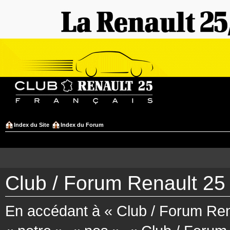
Index du Site
Index du Forum
Club / Forum Renault 25 
En accédant à « Club / Forum Rena