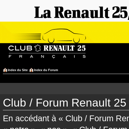
Index du Site
Index du Forum
Club / Forum Renault 25 
En accédant à « Club / Forum Rena