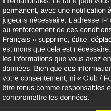
internationales. Le faire peut vo
permanent, avec une notification à
jugeons nécessaire. L’adresse IP 
au renforcement de ces condition
Français » supprime, édite, déplac
estimons que cela est nécessaire. 
les informations que vous avez en
données. Bien que ces information
votre consentement, ni « Club / F
être tenus comme responsables en 
compromettre les données.