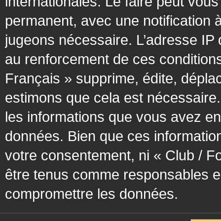
internationales. Le faire peut vo
permanent, avec une notification à
jugeons nécessaire. L’adresse IP 
au renforcement de ces condition
Français » supprime, édite, déplac
estimons que cela est nécessaire. 
les informations que vous avez en
données. Bien que ces information
votre consentement, ni « Club / F
être tenus comme responsables en 
compromettre les données.