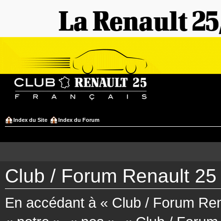
Index du Site
Index du Forum
Club / Forum Renault 25 
En accédant à « Club / Forum Rena