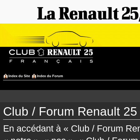
Index du Site
Index du Forum
Club / Forum Renault 25 
En accédant à « Club / Forum Rena