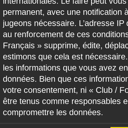
internationales. Le faire peut vo
permanent, avec une notification à
jugeons nécessaire. L’adresse IP 
au renforcement de ces condition
Français » supprime, édite, déplac
estimons que cela est nécessaire. 
les informations que vous avez en
données. Bien que ces information
votre consentement, ni « Club / F
être tenus comme responsables en 
compromettre les données.