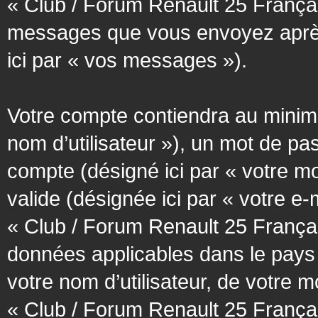
« Club / Forum Renault 25 Français
messages que vous envoyez après l
ici par « vos messages »).
Votre compte contiendra au minimum
nom d’utilisateur »), un mot de pa
compte (désigné ici par « votre m
valide (désignée ici par « votre e
« Club / Forum Renault 25 Françai
données applicables dans le pays
votre nom d’utilisateur, de votre 
« Club / Forum Renault 25 Français