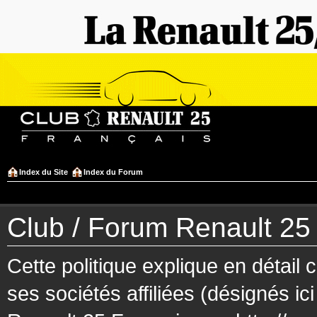
Index du Site
Index du Forum
Club / Forum Renault 25 F
Cette politique explique en détai
ses sociétés affiliées (désignés ic