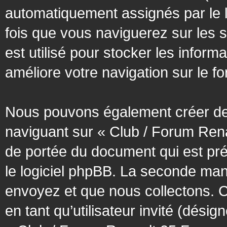
automatiquement assignés par le l
fois que vous naviguerez sur les 
est utilisé pour stocker les inform
améliore votre navigation sur le f
Nous pouvons également créer des
naviguant sur « Club / Forum Rena
de portée du document qui est pr
le logiciel phpBB. La seconde man
envoyez et que nous collectons. Cec
en tant qu’utilisateur invité (désig