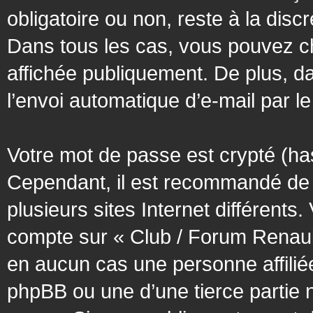
obligatoire ou non, reste à la dis
Dans tous les cas, vous pouvez ch
affichée publiquement. De plus, da
l’envoi automatique d’e-mail par le
Votre mot de passe est crypté (has
Cependant, il est recommandé de 
plusieurs sites Internet différent
compte sur « Club / Forum Renaul
en aucun cas une personne affilié
phpBB ou une d’une tierce partie