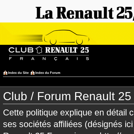
Index du Site
Index du Forum
Club / Forum Renault 25 F
Cette politique explique en détai
ses sociétés affiliées (désignés ic