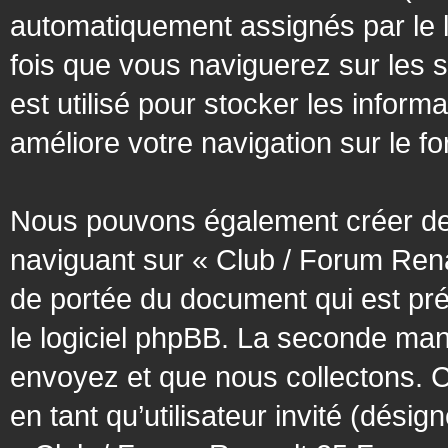
automatiquement assignés par le l
fois que vous naviguerez sur les 
est utilisé pour stocker les inform
améliore votre navigation sur le f
Nous pouvons également créer des
naviguant sur « Club / Forum Rena
de portée du document qui est pr
le logiciel phpBB. La seconde man
envoyez et que nous collectons. Cec
en tant qu’utilisateur invité (désig