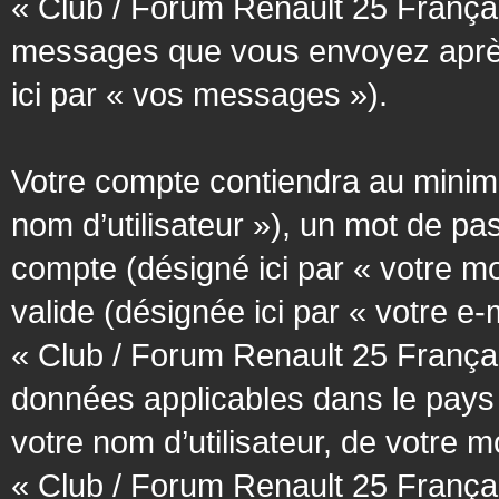
« Club / Forum Renault 25 Français
messages que vous envoyez après l
ici par « vos messages »).
Votre compte contiendra au minimum
nom d’utilisateur »), un mot de pa
compte (désigné ici par « votre m
valide (désignée ici par « votre e
« Club / Forum Renault 25 Françai
données applicables dans le pays
votre nom d’utilisateur, de votre 
« Club / Forum Renault 25 Français