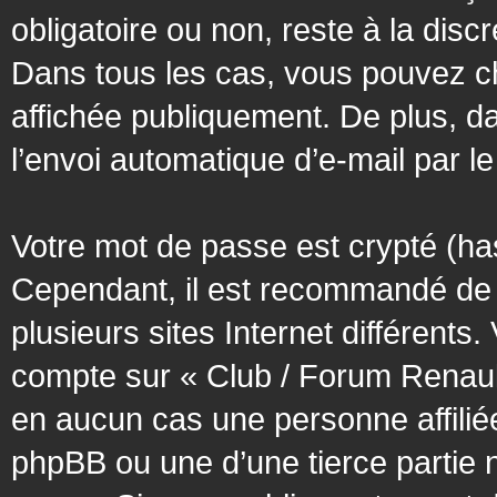
obligatoire ou non, reste à la dis
Dans tous les cas, vous pouvez ch
affichée publiquement. De plus, da
l’envoi automatique d’e-mail par le
Votre mot de passe est crypté (has
Cependant, il est recommandé de 
plusieurs sites Internet différent
compte sur « Club / Forum Renaul
en aucun cas une personne affilié
phpBB ou une d’une tierce partie