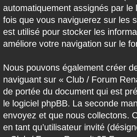
automatiquement assignés par le l
fois que vous naviguerez sur les 
est utilisé pour stocker les inform
améliore votre navigation sur le f
Nous pouvons également créer des
naviguant sur « Club / Forum Rena
de portée du document qui est pr
le logiciel phpBB. La seconde man
envoyez et que nous collectons. Cec
en tant qu’utilisateur invité (désig