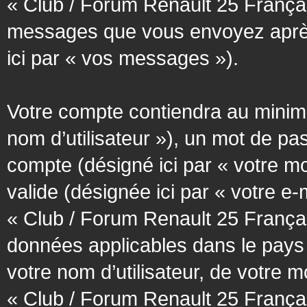
« Club / Forum Renault 25 Français
messages que vous envoyez après l
ici par « vos messages »).
Votre compte contiendra au minimum
nom d’utilisateur »), un mot de pa
compte (désigné ici par « votre m
valide (désignée ici par « votre e
« Club / Forum Renault 25 Françai
données applicables dans le pays
votre nom d’utilisateur, de votre 
« Club / Forum Renault 25 Français