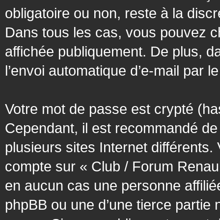
obligatoire ou non, reste à la dis
Dans tous les cas, vous pouvez ch
affichée publiquement. De plus, da
l’envoi automatique d’e-mail par le
Votre mot de passe est crypté (has
Cependant, il est recommandé de 
plusieurs sites Internet différent
compte sur « Club / Forum Renaul
en aucun cas une personne affilié
phpBB ou une d’une tierce partie