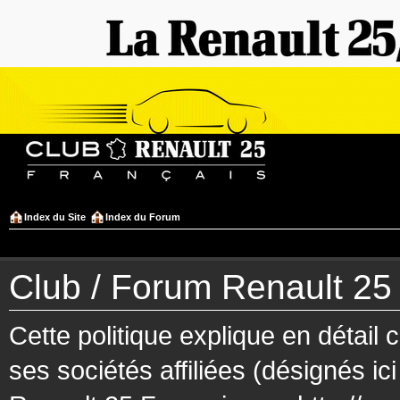
Index du Site
Index du Forum
Club / Forum Renault 25 F
Cette politique explique en détai
ses sociétés affiliées (désignés ic