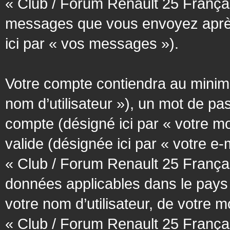
« Club / Forum Renault 25 Français
messages que vous envoyez après l
ici par « vos messages »).
Votre compte contiendra au minimum
nom d’utilisateur »), un mot de pa
compte (désigné ici par « votre m
valide (désignée ici par « votre e
« Club / Forum Renault 25 Françai
données applicables dans le pays
votre nom d’utilisateur, de votre 
« Club / Forum Renault 25 Français