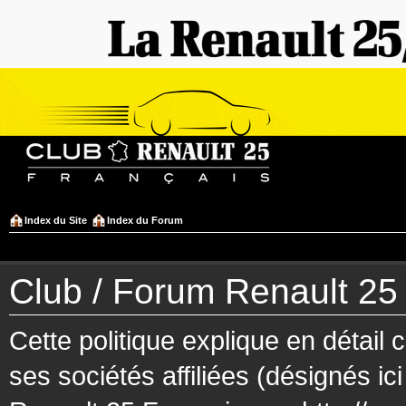
Index du Site
Index du Forum
Club / Forum Renault 25 F
Cette politique explique en détai
ses sociétés affiliées (désignés ic