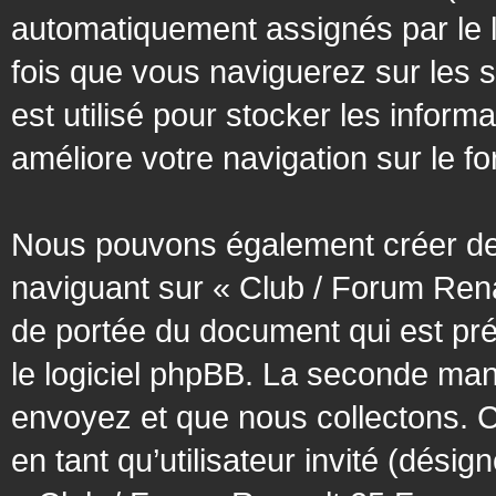
automatiquement assignés par le l
fois que vous naviguerez sur les 
est utilisé pour stocker les inform
améliore votre navigation sur le f
Nous pouvons également créer des
naviguant sur « Club / Forum Rena
de portée du document qui est pr
le logiciel phpBB. La seconde man
envoyez et que nous collectons. Cec
en tant qu’utilisateur invité (désig