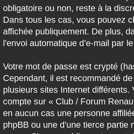
obligatoire ou non, reste à la dis
Dans tous les cas, vous pouvez ch
affichée publiquement. De plus, da
l’envoi automatique d’e-mail par le
Votre mot de passe est crypté (has
Cependant, il est recommandé de 
plusieurs sites Internet différent
compte sur « Club / Forum Renaul
en aucun cas une personne affilié
phpBB ou une d’une tierce partie