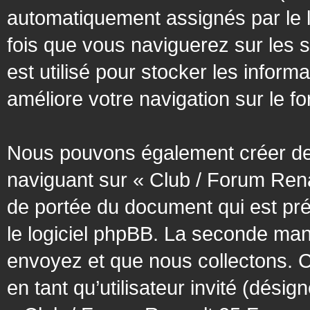
automatiquement assignés par le l
fois que vous naviguerez sur les 
est utilisé pour stocker les inform
améliore votre navigation sur le f
Nous pouvons également créer des
naviguant sur « Club / Forum Rena
de portée du document qui est pr
le logiciel phpBB. La seconde man
envoyez et que nous collectons. Cec
en tant qu’utilisateur invité (désig