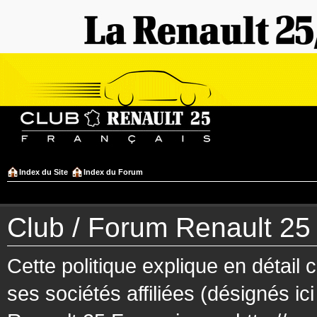
Index du Site
Index du Forum
Club / Forum Renault 25 F
Cette politique explique en détai
ses sociétés affiliées (désignés ic