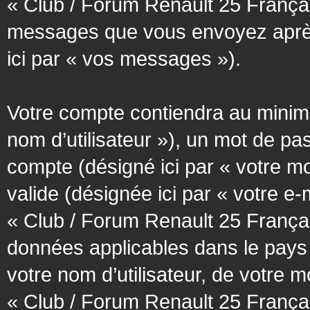
« Club / Forum Renault 25 Français
messages que vous envoyez après l
ici par « vos messages »).
Votre compte contiendra au minimum
nom d’utilisateur »), un mot de pa
compte (désigné ici par « votre m
valide (désignée ici par « votre e
« Club / Forum Renault 25 Françai
données applicables dans le pays
votre nom d’utilisateur, de votre 
« Club / Forum Renault 25 Français