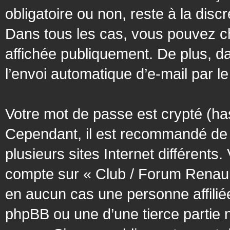
obligatoire ou non, reste à la dis
Dans tous les cas, vous pouvez ch
affichée publiquement. De plus, da
l’envoi automatique d’e-mail par le
Votre mot de passe est crypté (has
Cependant, il est recommandé de 
plusieurs sites Internet différent
compte sur « Club / Forum Renaul
en aucun cas une personne affilié
phpBB ou une d’une tierce partie