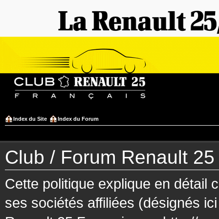
Index du Site
Index du Forum
Club / Forum Renault 25 F
Cette politique explique en détai
ses sociétés affiliées (désignés ic