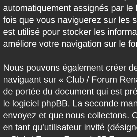
automatiquement assignés par le l
fois que vous naviguerez sur les 
est utilisé pour stocker les inform
améliore votre navigation sur le f
Nous pouvons également créer des
naviguant sur « Club / Forum Rena
de portée du document qui est pr
le logiciel phpBB. La seconde man
envoyez et que nous collectons. Cec
en tant qu’utilisateur invité (désig