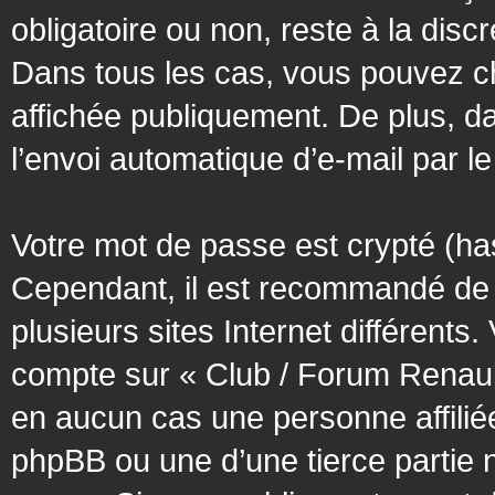
obligatoire ou non, reste à la dis
Dans tous les cas, vous pouvez ch
affichée publiquement. De plus, da
l’envoi automatique d’e-mail par le
Votre mot de passe est crypté (has
Cependant, il est recommandé de 
plusieurs sites Internet différent
compte sur « Club / Forum Renaul
en aucun cas une personne affilié
phpBB ou une d’une tierce partie