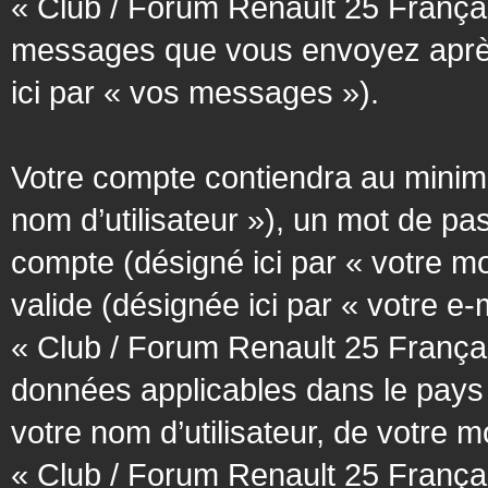
« Club / Forum Renault 25 Français
messages que vous envoyez après l
ici par « vos messages »).
Votre compte contiendra au minimum
nom d’utilisateur »), un mot de pa
compte (désigné ici par « votre m
valide (désignée ici par « votre e
« Club / Forum Renault 25 Françai
données applicables dans le pays
votre nom d’utilisateur, de votre 
« Club / Forum Renault 25 Français