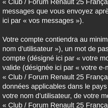
« Club / Forum Renault 25 Français
messages que vous envoyez après l
ici par « vos messages »).
Votre compte contiendra au minimum
nom d’utilisateur »), un mot de pa
compte (désigné ici par « votre m
valide (désignée ici par « votre e
« Club / Forum Renault 25 Françai
données applicables dans le pays
votre nom d’utilisateur, de votre 
« Club / Forum Renault 25 Français