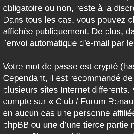
obligatoire ou non, reste à la dis
Dans tous les cas, vous pouvez ch
affichée publiquement. De plus, da
l’envoi automatique d’e-mail par le
Votre mot de passe est crypté (has
Cependant, il est recommandé de 
plusieurs sites Internet différent
compte sur « Club / Forum Renaul
en aucun cas une personne affilié
phpBB ou une d’une tierce partie