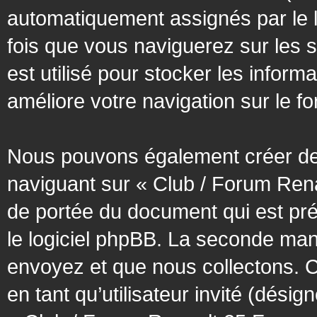
automatiquement assignés par le l
fois que vous naviguerez sur les 
est utilisé pour stocker les inform
améliore votre navigation sur le f
Nous pouvons également créer des
naviguant sur « Club / Forum Rena
de portée du document qui est pr
le logiciel phpBB. La seconde man
envoyez et que nous collectons. Cec
en tant qu’utilisateur invité (désig