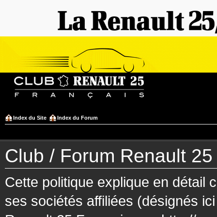
Index du Site
Index du Forum
Club / Forum Renault 25 F
Cette politique explique en détai
ses sociétés affiliées (désignés ic