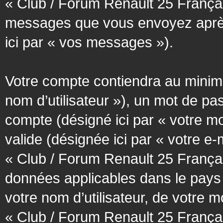
« Club / Forum Renault 25 Français
messages que vous envoyez après l
ici par « vos messages »).
Votre compte contiendra au minimum
nom d’utilisateur »), un mot de pa
compte (désigné ici par « votre m
valide (désignée ici par « votre e
« Club / Forum Renault 25 Françai
données applicables dans le pays
votre nom d’utilisateur, de votre 
« Club / Forum Renault 25 Français