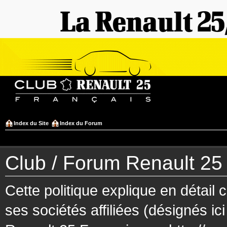
Index du Site
Index du Forum
Club / Forum Renault 25 F
Cette politique explique en détai
ses sociétés affiliées (désignés ic