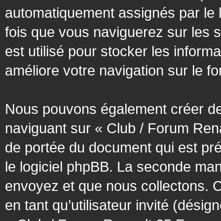
automatiquement assignés par le l
fois que vous naviguerez sur les 
est utilisé pour stocker les inform
améliore votre navigation sur le f
Nous pouvons également créer des
naviguant sur « Club / Forum Rena
de portée du document qui est pr
le logiciel phpBB. La seconde man
envoyez et que nous collectons. Cec
en tant qu’utilisateur invité (désig