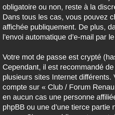
obligatoire ou non, reste à la dis
Dans tous les cas, vous pouvez ch
affichée publiquement. De plus, da
l’envoi automatique d’e-mail par le
Votre mot de passe est crypté (has
Cependant, il est recommandé de 
plusieurs sites Internet différent
compte sur « Club / Forum Renaul
en aucun cas une personne affilié
phpBB ou une d’une tierce partie