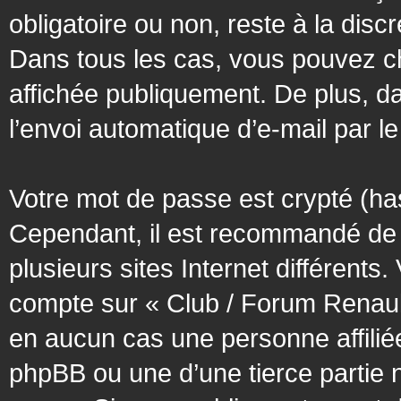
obligatoire ou non, reste à la dis
Dans tous les cas, vous pouvez ch
affichée publiquement. De plus, da
l’envoi automatique d’e-mail par le
Votre mot de passe est crypté (has
Cependant, il est recommandé de 
plusieurs sites Internet différent
compte sur « Club / Forum Renaul
en aucun cas une personne affilié
phpBB ou une d’une tierce partie