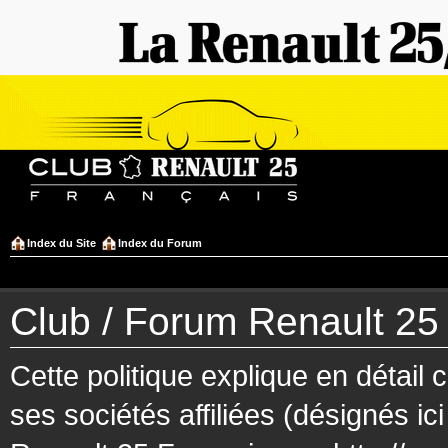
Index du Site
Index du Forum
Club / Forum Renault 25 F
Cette politique explique en détai
ses sociétés affiliées (désignés ic