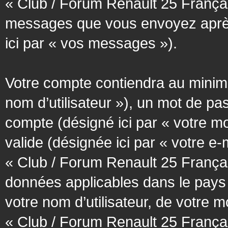
« Club / Forum Renault 25 Français
messages que vous envoyez après l
ici par « vos messages »).
Votre compte contiendra au minimum
nom d’utilisateur »), un mot de pa
compte (désigné ici par « votre m
valide (désignée ici par « votre e
« Club / Forum Renault 25 Françai
données applicables dans le pays
votre nom d’utilisateur, de votre 
« Club / Forum Renault 25 Français