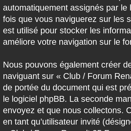
automatiquement assignés par le l
fois que vous naviguerez sur les 
est utilisé pour stocker les inform
améliore votre navigation sur le f
Nous pouvons également créer des
naviguant sur « Club / Forum Rena
de portée du document qui est pr
le logiciel phpBB. La seconde man
envoyez et que nous collectons. Cec
en tant qu’utilisateur invité (désig