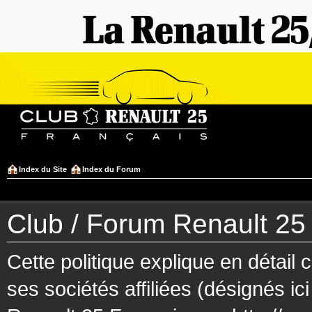
Index du Site
Index du Forum
Club / Forum Renault 25 F
Cette politique explique en détai
ses sociétés affiliées (désignés ic