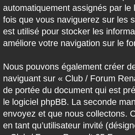
automatiquement assignés par le l
fois que vous naviguerez sur les 
est utilisé pour stocker les inform
améliore votre navigation sur le f
Nous pouvons également créer des
naviguant sur « Club / Forum Rena
de portée du document qui est pr
le logiciel phpBB. La seconde man
envoyez et que nous collectons. Cec
en tant qu’utilisateur invité (désig