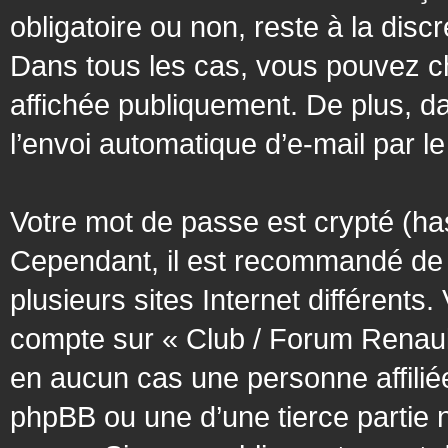
obligatoire ou non, reste à la dis
Dans tous les cas, vous pouvez ch
affichée publiquement. De plus, da
l’envoi automatique d’e-mail par le
Votre mot de passe est crypté (has
Cependant, il est recommandé de 
plusieurs sites Internet différent
compte sur « Club / Forum Renaul
en aucun cas une personne affilié
phpBB ou une d’une tierce partie