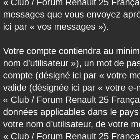
« Club / Forum Renault 25 Français
messages que vous envoyez après l
ici par « vos messages »).
Votre compte contiendra au minimum
nom d’utilisateur »), un mot de pa
compte (désigné ici par « votre m
valide (désignée ici par « votre e
« Club / Forum Renault 25 Françai
données applicables dans le pays
votre nom d’utilisateur, de votre 
« Club / Forum Renault 25 Français