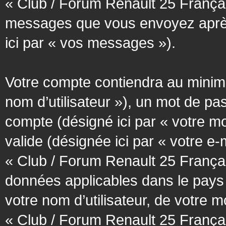
« Club / Forum Renault 25 Français
messages que vous envoyez après l
ici par « vos messages »).
Votre compte contiendra au minimum
nom d’utilisateur »), un mot de pa
compte (désigné ici par « votre m
valide (désignée ici par « votre e
« Club / Forum Renault 25 Françai
données applicables dans le pays
votre nom d’utilisateur, de votre 
« Club / Forum Renault 25 Français