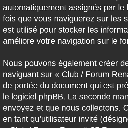
automatiquement assignés par le l
fois que vous naviguerez sur les 
est utilisé pour stocker les inform
améliore votre navigation sur le f
Nous pouvons également créer des
naviguant sur « Club / Forum Rena
de portée du document qui est pr
le logiciel phpBB. La seconde man
envoyez et que nous collectons. Cec
en tant qu’utilisateur invité (désig