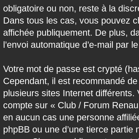
obligatoire ou non, reste à la dis
Dans tous les cas, vous pouvez ch
affichée publiquement. De plus, da
l’envoi automatique d’e-mail par le
Votre mot de passe est crypté (has
Cependant, il est recommandé de 
plusieurs sites Internet différent
compte sur « Club / Forum Renaul
en aucun cas une personne affilié
phpBB ou une d’une tierce partie