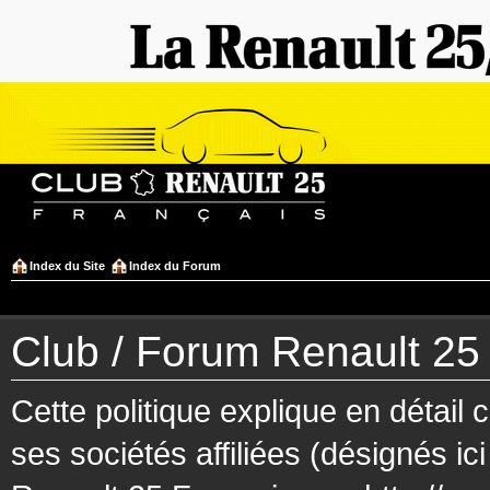
Index du Site
Index du Forum
Club / Forum Renault 25 F
Cette politique explique en détai
ses sociétés affiliées (désignés ic