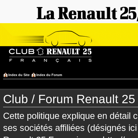
Index du Site
Index du Forum
Club / Forum Renault 25 F
Cette politique explique en détai
ses sociétés affiliées (désignés ic