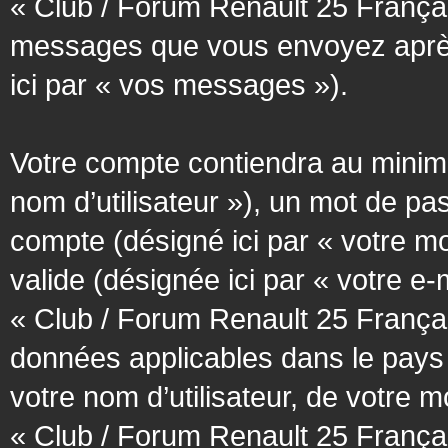
« Club / Forum Renault 25 Français
messages que vous envoyez après l
ici par « vos messages »).
Votre compte contiendra au minimum
nom d’utilisateur »), un mot de pa
compte (désigné ici par « votre m
valide (désignée ici par « votre e
« Club / Forum Renault 25 Françai
données applicables dans le pays
votre nom d’utilisateur, de votre 
« Club / Forum Renault 25 Français