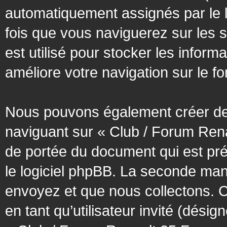
automatiquement assignés par le l
fois que vous naviguerez sur les 
est utilisé pour stocker les inform
améliore votre navigation sur le f
Nous pouvons également créer des
naviguant sur « Club / Forum Rena
de portée du document qui est pr
le logiciel phpBB. La seconde man
envoyez et que nous collectons. Cec
en tant qu’utilisateur invité (désig