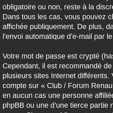
obligatoire ou non, reste à la dis
Dans tous les cas, vous pouvez ch
affichée publiquement. De plus, da
l’envoi automatique d’e-mail par le
Votre mot de passe est crypté (has
Cependant, il est recommandé de 
plusieurs sites Internet différent
compte sur « Club / Forum Renaul
en aucun cas une personne affilié
phpBB ou une d’une tierce partie