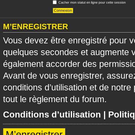
Cacher mon statut en ligne pour cette session
M’ENREGISTRER
Vous devez être enregistré pour v
quelques secondes et augmente vos
également accorder des permission
Avant de vous enregistrer, assure
conditions d’utilisation et de notre
tout le règlement du forum.
Conditions d’utilisation
|
Politi
M’enregistrer