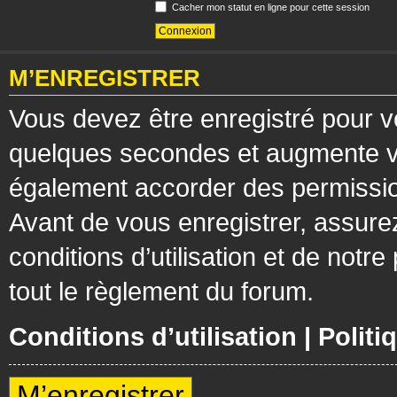
Cacher mon statut en ligne pour cette session
M’ENREGISTRER
Vous devez être enregistré pour v
quelques secondes et augmente vos
également accorder des permission
Avant de vous enregistrer, assure
conditions d’utilisation et de notre
tout le règlement du forum.
Conditions d’utilisation
|
Politi
M’enregistrer