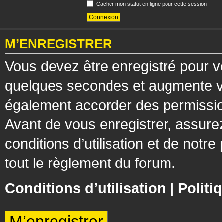
Cacher mon statut en ligne pour cette session
M’ENREGISTRER
Vous devez être enregistré pour v
quelques secondes et augmente vos
également accorder des permission
Avant de vous enregistrer, assure
conditions d’utilisation et de notre
tout le règlement du forum.
Conditions d’utilisation
|
Politi
M’enregistrer