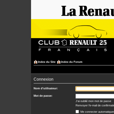
Index du Site
Index du Forum
Connexion
Nom d’utilisateur:
Mot de passe:
J’ai oublié mon mot de passe
Renvoyer l’e-mail de confirmat
Me connecter automatiquem