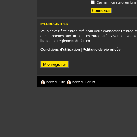
Cacher mon statut en ligne
M’ENREGISTRER
Vous devez être enregistré pour vous connecter. L’enregi
additionnelles aux utilisateurs enregistrés. Avant de vous 
lire tout le règlement du forum.
Conditions d’utilisation
|
Politique de vie privée
M’enregistrer
Index du Site
Index du Forum