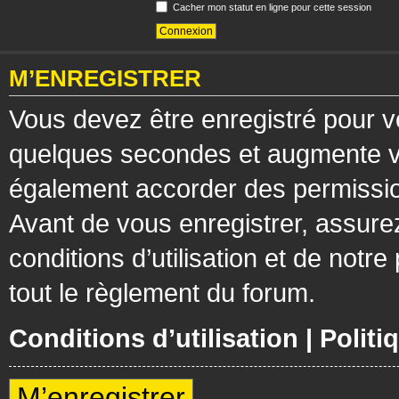
Cacher mon statut en ligne pour cette session
M’ENREGISTRER
Vous devez être enregistré pour v
quelques secondes et augmente vos
également accorder des permission
Avant de vous enregistrer, assure
conditions d’utilisation et de notre
tout le règlement du forum.
Conditions d’utilisation
|
Politi
M’enregistrer