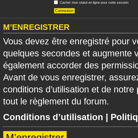
Cacher mon statut en ligne pour cette session
M’ENREGISTRER
Vous devez être enregistré pour v
quelques secondes et augmente vos
également accorder des permission
Avant de vous enregistrer, assure
conditions d’utilisation et de notre
tout le règlement du forum.
Conditions d’utilisation
|
Politi
M’enregistrer