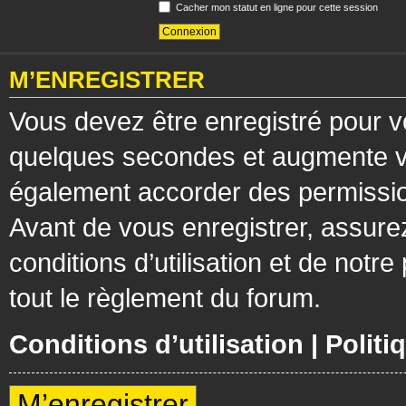
Cacher mon statut en ligne pour cette session
M’ENREGISTRER
Vous devez être enregistré pour v
quelques secondes et augmente vos
également accorder des permission
Avant de vous enregistrer, assure
conditions d’utilisation et de notre
tout le règlement du forum.
Conditions d’utilisation
|
Politi
M’enregistrer