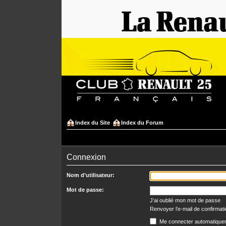
Index du Site
Index du Forum
Connexion
Nom d’utilisateur:
Mot de passe:
J’ai oublié mon mot de passe
Renvoyer l’e-mail de confirmat
Me connecter automatiquem