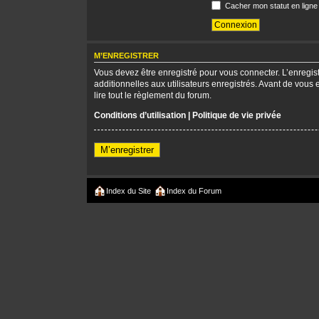
Cacher mon statut en ligne
M’ENREGISTRER
Vous devez être enregistré pour vous connecter. L’enregi
additionnelles aux utilisateurs enregistrés. Avant de vous 
lire tout le règlement du forum.
Conditions d’utilisation
|
Politique de vie privée
M’enregistrer
Index du Site
Index du Forum