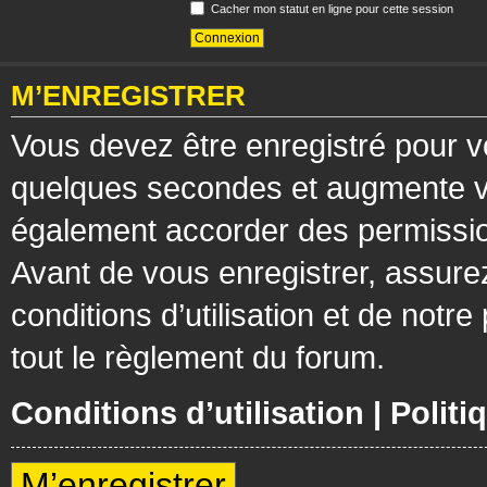
Cacher mon statut en ligne pour cette session
M’ENREGISTRER
Vous devez être enregistré pour v
quelques secondes et augmente vos
également accorder des permission
Avant de vous enregistrer, assure
conditions d’utilisation et de notre
tout le règlement du forum.
Conditions d’utilisation
|
Politi
M’enregistrer