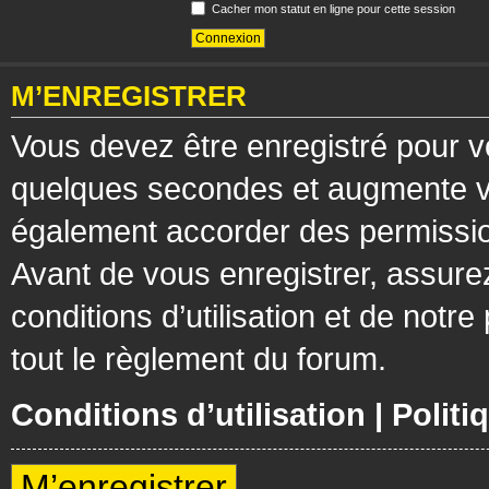
Cacher mon statut en ligne pour cette session
M’ENREGISTRER
Vous devez être enregistré pour v
quelques secondes et augmente vos
également accorder des permission
Avant de vous enregistrer, assure
conditions d’utilisation et de notre
tout le règlement du forum.
Conditions d’utilisation
|
Politi
M’enregistrer