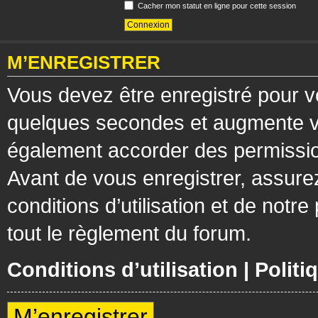
Cacher mon statut en ligne pour cette session
M’ENREGISTRER
Vous devez être enregistré pour v
quelques secondes et augmente vos
également accorder des permission
Avant de vous enregistrer, assure
conditions d’utilisation et de notre
tout le règlement du forum.
Conditions d’utilisation
|
Politi
M’enregistrer