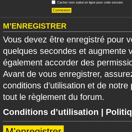
Cacher mon statut en ligne pour cette session
M’ENREGISTRER
Vous devez être enregistré pour v
quelques secondes et augmente vos
également accorder des permission
Avant de vous enregistrer, assure
conditions d’utilisation et de notre
tout le règlement du forum.
Conditions d’utilisation
|
Politi
M’enregistrer