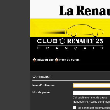
Index du Site
Index du Forum
Connexion
Nom d’utilisateur:
Mot de passe:
J’ai oublié mon mot de passe
Renvoyer l’e-mail de confirmat
Me connecter automatiquem