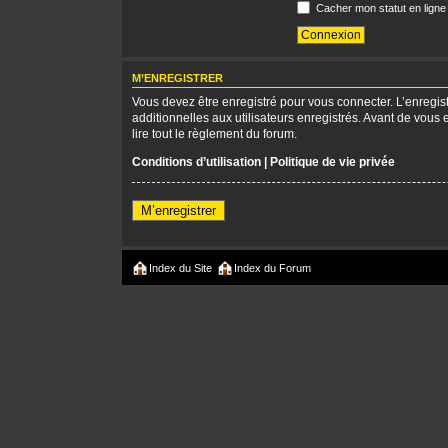
Cacher mon statut en ligne
M’ENREGISTRER
Vous devez être enregistré pour vous connecter. L’enregi
additionnelles aux utilisateurs enregistrés. Avant de vous 
lire tout le règlement du forum.
Conditions d’utilisation
|
Politique de vie privée
M’enregistrer
Index du Site
Index du Forum