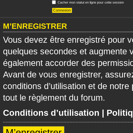
Cacher mon statut en ligne pour cette session
M’ENREGISTRER
Vous devez être enregistré pour v
quelques secondes et augmente vos
également accorder des permission
Avant de vous enregistrer, assure
conditions d’utilisation et de notre
tout le règlement du forum.
Conditions d’utilisation
|
Politi
M’enregistrer