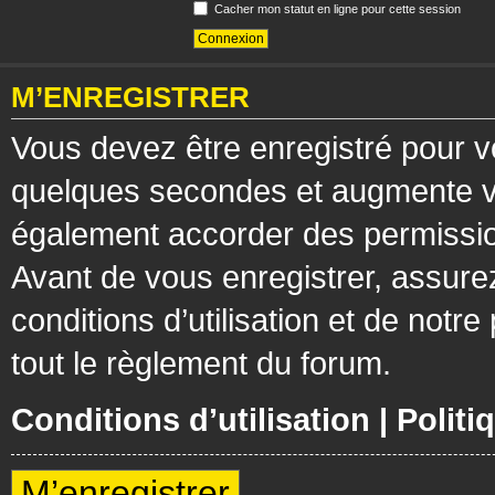
Cacher mon statut en ligne pour cette session
M’ENREGISTRER
Vous devez être enregistré pour v
quelques secondes et augmente vos
également accorder des permission
Avant de vous enregistrer, assure
conditions d’utilisation et de notre
tout le règlement du forum.
Conditions d’utilisation
|
Politi
M’enregistrer