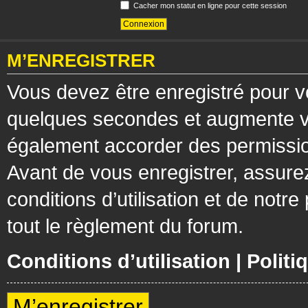
Cacher mon statut en ligne pour cette session
M’ENREGISTRER
Vous devez être enregistré pour v
quelques secondes et augmente vos
également accorder des permission
Avant de vous enregistrer, assure
conditions d’utilisation et de notre
tout le règlement du forum.
Conditions d’utilisation
|
Politi
M’enregistrer