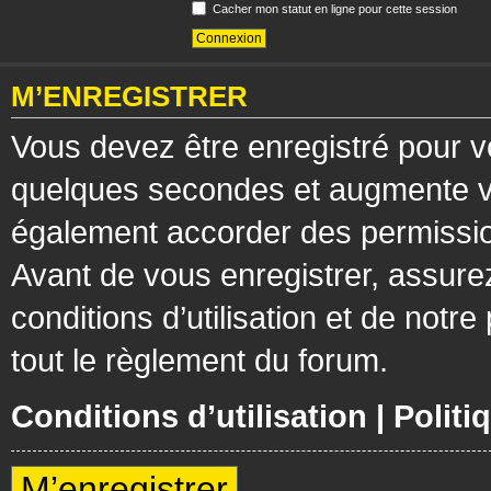
Cacher mon statut en ligne pour cette session
M’ENREGISTRER
Vous devez être enregistré pour v
quelques secondes et augmente vos
également accorder des permission
Avant de vous enregistrer, assure
conditions d’utilisation et de notre
tout le règlement du forum.
Conditions d’utilisation
|
Politi
M’enregistrer