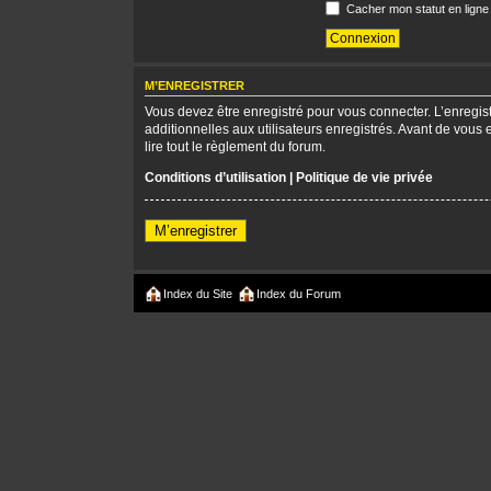
Cacher mon statut en ligne
M’ENREGISTRER
Vous devez être enregistré pour vous connecter. L’enregi
additionnelles aux utilisateurs enregistrés. Avant de vous 
lire tout le règlement du forum.
Conditions d’utilisation
|
Politique de vie privée
M’enregistrer
Index du Site
Index du Forum