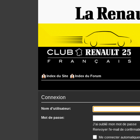
Index du Site
Index du Forum
Connexion
Nom d’utilisateur:
Mot de passe:
J’ai oublié mon mot de passe
Renvoyer l’e-mail de confirmat
Me connecter automatiquem