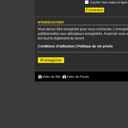
Cacher mon statut en ligne
M’ENREGISTRER
Vous devez être enregistré pour vous connecter. L’enregi
additionnelles aux utilisateurs enregistrés. Avant de vous 
lire tout le règlement du forum.
Conditions d’utilisation
|
Politique de vie privée
M’enregistrer
Index du Site
Index du Forum