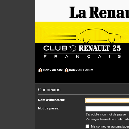
Index du Site
Index du Forum
Connexion
Nom d’utilisateur:
Mot de passe:
J’ai oublié mon mot de passe
Renvoyer l’e-mail de confirmat
Me connecter automatiquem