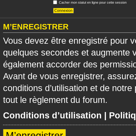
Cacher mon statut en ligne pour cette session
M’ENREGISTRER
Vous devez être enregistré pour v
quelques secondes et augmente vos
également accorder des permission
Avant de vous enregistrer, assure
conditions d’utilisation et de notre
tout le règlement du forum.
Conditions d’utilisation
|
Politi
M’enregistrer