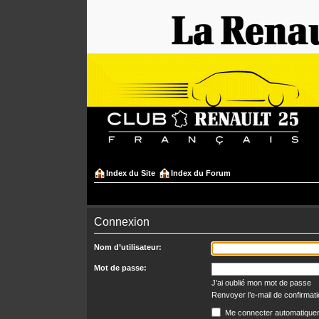
Index du Site
Index du Forum
Connexion
Nom d’utilisateur:
Mot de passe:
J’ai oublié mon mot de passe
Renvoyer l’e-mail de confirmat
Me connecter automatiquem