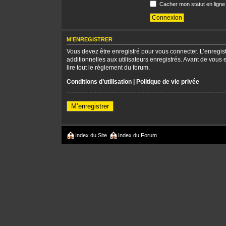
Cacher mon statut en ligne
M’ENREGISTRER
Vous devez être enregistré pour vous connecter. L’enregi
additionnelles aux utilisateurs enregistrés. Avant de vous 
lire tout le règlement du forum.
Conditions d’utilisation
|
Politique de vie privée
M’enregistrer
Index du Site
Index du Forum