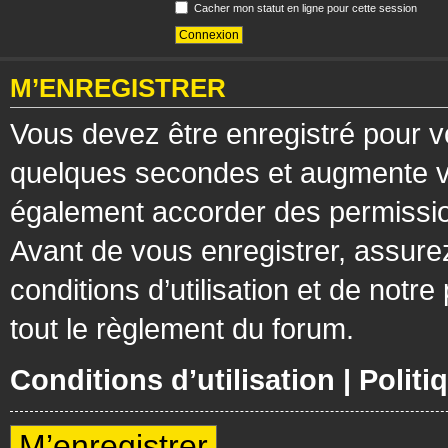
Cacher mon statut en ligne pour cette session
M’ENREGISTRER
Vous devez être enregistré pour v
quelques secondes et augmente vos
également accorder des permission
Avant de vous enregistrer, assure
conditions d’utilisation et de notre
tout le règlement du forum.
Conditions d’utilisation
|
Politi
M’enregistrer