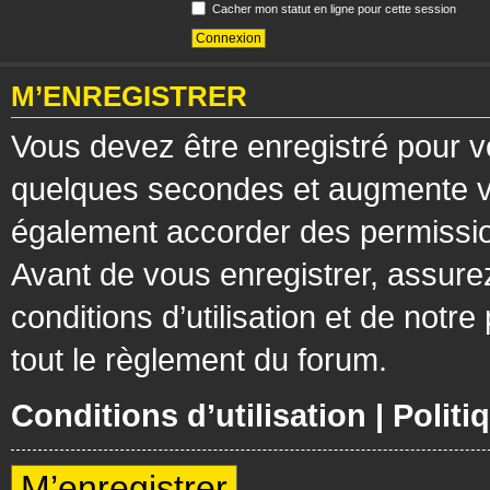
Cacher mon statut en ligne pour cette session
M’ENREGISTRER
Vous devez être enregistré pour v
quelques secondes et augmente vos
également accorder des permission
Avant de vous enregistrer, assure
conditions d’utilisation et de notre
tout le règlement du forum.
Conditions d’utilisation
|
Politi
M’enregistrer