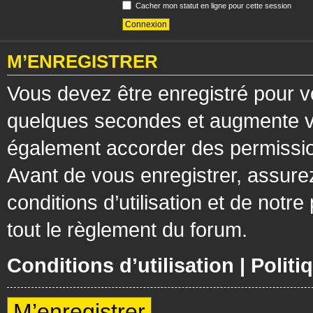
Cacher mon statut en ligne pour cette session
M’ENREGISTRER
Vous devez être enregistré pour v
quelques secondes et augmente vos
également accorder des permission
Avant de vous enregistrer, assure
conditions d’utilisation et de notre
tout le règlement du forum.
Conditions d’utilisation
|
Politi
M’enregistrer