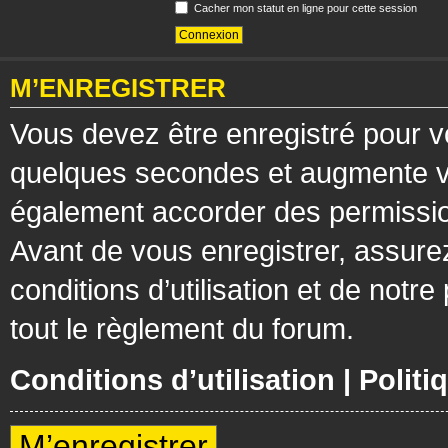
Cacher mon statut en ligne pour cette session
M’ENREGISTRER
Vous devez être enregistré pour v
quelques secondes et augmente vos
également accorder des permission
Avant de vous enregistrer, assure
conditions d’utilisation et de notre
tout le règlement du forum.
Conditions d’utilisation
|
Politi
M’enregistrer