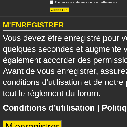
Cacher mon statut en ligne pour cette session
M’ENREGISTRER
Vous devez être enregistré pour v
quelques secondes et augmente vos
également accorder des permission
Avant de vous enregistrer, assure
conditions d’utilisation et de notre
tout le règlement du forum.
Conditions d’utilisation
|
Politi
M’enregistrer