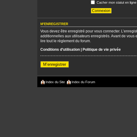
Cacher mon statut en ligne
M’ENREGISTRER
Vous devez être enregistré pour vous connecter. L’enregi
additionnelles aux utilisateurs enregistrés. Avant de vous 
lire tout le règlement du forum.
Conditions d’utilisation
|
Politique de vie privée
M’enregistrer
Index du Site
Index du Forum