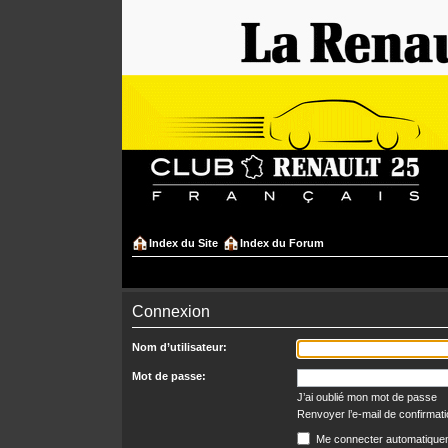
Index du Site
Index du Forum
Connexion
Nom d’utilisateur:
Mot de passe:
J’ai oublié mon mot de passe
Renvoyer l’e-mail de confirmat
Me connecter automatiquem