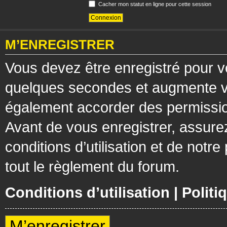
Cacher mon statut en ligne pour cette session
M’ENREGISTRER
Vous devez être enregistré pour v
quelques secondes et augmente vos
également accorder des permission
Avant de vous enregistrer, assure
conditions d’utilisation et de notre
tout le règlement du forum.
Conditions d’utilisation
|
Politi
M’enregistrer