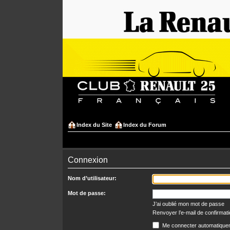
Index du Site
Index du Forum
Connexion
Nom d’utilisateur:
Mot de passe:
J’ai oublié mon mot de passe
Renvoyer l’e-mail de confirmat
Me connecter automatiquem