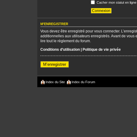
Cacher mon statut en ligne
M’ENREGISTRER
Vous devez être enregistré pour vous connecter. L’enregi
additionnelles aux utilisateurs enregistrés. Avant de vous 
lire tout le règlement du forum.
Conditions d’utilisation
|
Politique de vie privée
M’enregistrer
Index du Site
Index du Forum