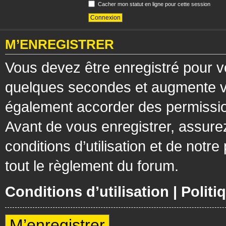
Cacher mon statut en ligne pour cette session
M’ENREGISTRER
Vous devez être enregistré pour v
quelques secondes et augmente vos
également accorder des permission
Avant de vous enregistrer, assure
conditions d’utilisation et de notre
tout le règlement du forum.
Conditions d’utilisation
|
Politi
M’enregistrer